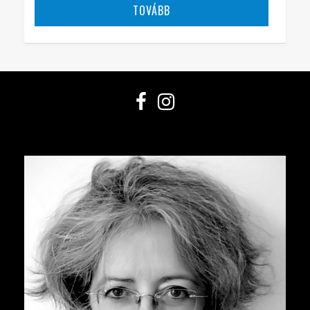
TOVÁBB