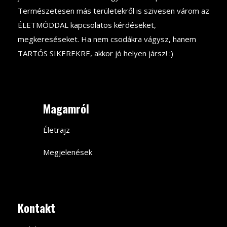
Természetesen más területekről is szivesen várom az
ÉLETMÓDDAL kapcsolatos kérdéseket,
megkereséseket. Ha nem csodákra vágysz, hanem
TARTÓS SIKEREKRE, akkor jó helyen jársz! :)
Magamról
Életrajz
Megjelenések
Kontakt