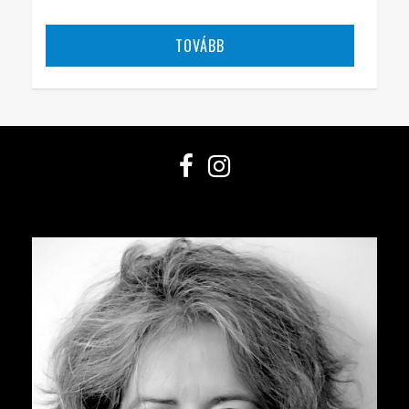
TOVÁBB