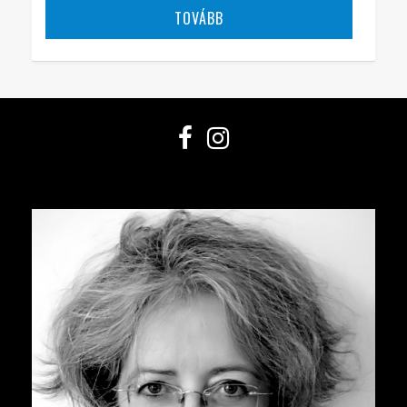
TOVÁBB